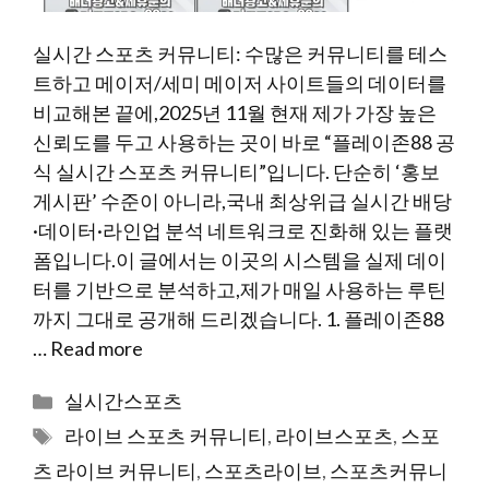
실시간 스포츠 커뮤니티: 수많은 커뮤니티를 테스
트하고 메이저/세미 메이저 사이트들의 데이터를
비교해본 끝에,2025년 11월 현재 제가 가장 높은
신뢰도를 두고 사용하는 곳이 바로 “플레이존88 공
식 실시간 스포츠 커뮤니티”입니다. 단순히 ‘홍보
게시판’ 수준이 아니라,국내 최상위급 실시간 배당
·데이터·라인업 분석 네트워크로 진화해 있는 플랫
폼입니다.이 글에서는 이곳의 시스템을 실제 데이
터를 기반으로 분석하고,제가 매일 사용하는 루틴
까지 그대로 공개해 드리겠습니다. 1. 플레이존88
…
Read more
Categories
실시간스포츠
Tags
라이브 스포츠 커뮤니티
,
라이브스포츠
,
스포
츠 라이브 커뮤니티
,
스포츠라이브
,
스포츠커뮤니