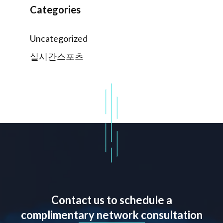
Categories
Uncategorized
실시간스포츠
Contact us to schedule a
complimentary network consultation